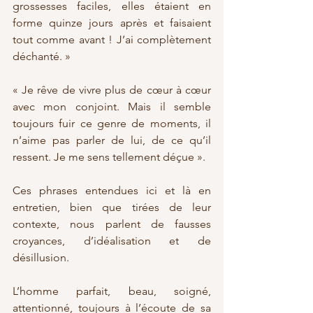
grossesses faciles, elles étaient en 
forme quinze jours après et faisaient 
tout comme avant ! J’ai complètement 
déchanté. »
« Je rêve de vivre plus de cœur à cœur 
avec mon conjoint. Mais il semble 
toujours fuir ce genre de moments, il 
n’aime pas parler de lui, de ce qu’il 
ressent. Je me sens tellement déçue ».
Ces phrases entendues ici et là en 
entretien, bien que tirées de leur 
contexte, nous parlent de fausses 
croyances, d’idéalisation et de 
désillusion.
L’homme parfait, beau, soigné, 
attentionné, toujours à l’écoute de sa 