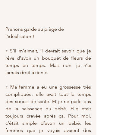
Prenons garde au piège de 
l'idéalisation!
« S’il m’aimait, il devrait savoir que je 
rêve d’avoir un bouquet de fleurs de 
temps en temps. Mais non, je n’ai 
jamais droit à rien ».
« Ma femme a eu une grossesse très 
compliquée, elle avait tout le temps 
des soucis de santé. Et je ne parle pas 
de la naissance du bébé. Elle était 
toujours crevée après ça. Pour moi, 
c’était simple d’avoir un bébé, les 
femmes que je voyais avaient des 