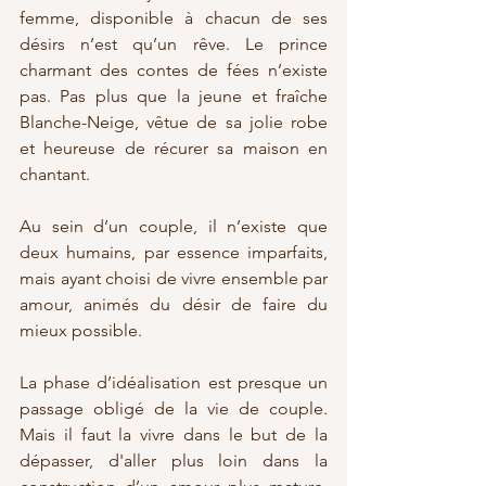
femme, disponible à chacun de ses 
désirs n’est qu’un rêve. Le prince 
charmant des contes de fées n’existe 
pas. Pas plus que la jeune et fraîche 
Blanche-Neige, vêtue de sa jolie robe 
et heureuse de récurer sa maison en 
chantant.
Au sein d’un couple, il n’existe que 
deux humains, par essence imparfaits, 
mais ayant choisi de vivre ensemble par 
amour, animés du désir de faire du 
mieux possible.
La phase d’idéalisation est presque un 
passage obligé de la vie de couple. 
Mais il faut la vivre dans le but de la 
dépasser, d'aller plus loin dans la 