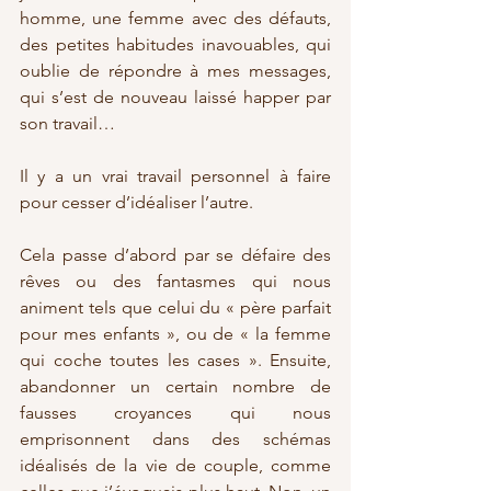
homme, une femme avec des défauts, 
des petites habitudes inavouables, qui 
oublie de répondre à mes messages, 
qui s’est de nouveau laissé happer par 
son travail…
Il y a un vrai travail personnel à faire 
pour cesser d’idéaliser l’autre.
Cela passe d’abord par se défaire des 
rêves ou des fantasmes qui nous 
animent tels que celui du « père parfait 
pour mes enfants », ou de « la femme 
qui coche toutes les cases ». Ensuite, 
abandonner un certain nombre de 
fausses croyances qui nous 
emprisonnent dans des schémas 
idéalisés de la vie de couple, comme 