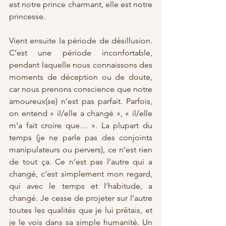
est notre prince charmant, elle est notre 
princesse.
Vient ensuite la période de désillusion. 
C’est une période inconfortable, 
pendant laquelle nous connaissons des 
moments de déception ou de doute, 
car nous prenons conscience que notre 
amoureux(se) n’est pas parfait. Parfois, 
on entend « il/elle a changé », « il/elle 
m’a fait croire que… ». La plupart du 
temps (je ne parle pas des conjoints 
manipulateurs ou pervers), ce n’est rien 
de tout ça. Ce n’est pas l’autre qui a 
changé, c’est simplement mon regard, 
qui avec le temps et l’habitude, a 
changé. Je cesse de projeter sur l’autre 
toutes les qualités que je lui prêtais, et 
je le vois dans sa simple humanité. Un 