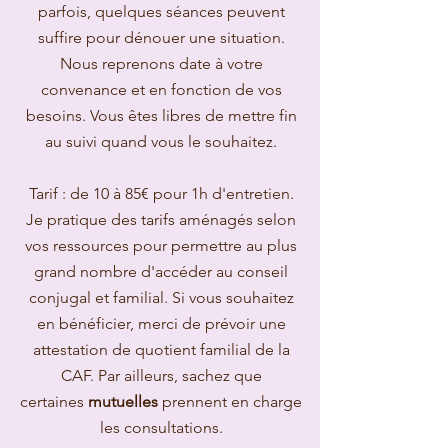
parfois, quelques séances peuvent
suffire pour dénouer une situation.
Nous reprenons date à votre
convenance et en fonction de vos
besoins. Vous êtes libres de mettre fin
au suivi quand vous le souhaitez.
Tarif : de 10 à 85€ pour 1h d'entretien.
Je pratique des tarifs aménagés selon
vos ressources pour permettre au plus
grand nombre d'accéder au conseil
conjugal et familial. Si vous souhaitez
en bénéficier, merci de prévoir une
attestation de quotient familial de la
CAF. Par ailleurs, sachez que
certaines
mutuelles
prennent en charge
les consultations.