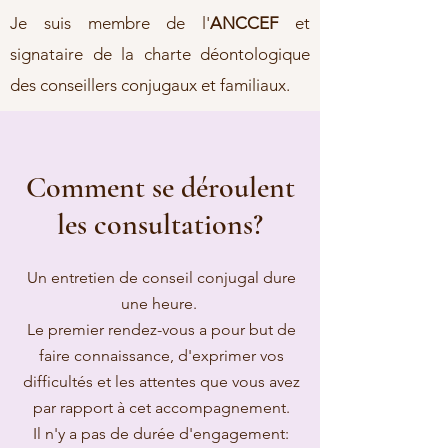
Je suis membre de l'
ANCCEF
et
signataire de la charte déontologique
des conseillers conjugaux et familiaux.
Comment se déroulent
les consultations?
Un entretien de conseil conjugal dure
une heure.
Le premier rendez-vous a pour but de
faire connaissance, d'exprimer vos
difficultés et les attentes que vous avez
par rapport à cet accompagnement.
Il n'y a pas de durée d'engagement: