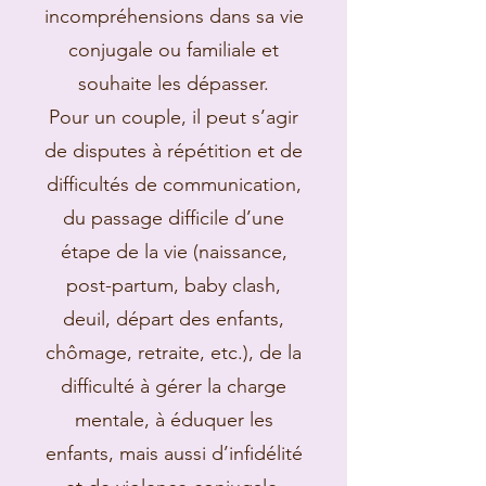
incompréhensions dans sa vie
conjugale ou familiale et
souhaite les dépasser.
Pour un couple, il peut s’agir
de disputes à répétition et de
difficultés de communication,
du passage difficile d’une
étape de la vie (naissance,
post-partum, baby clash,
deuil, départ des enfants,
chômage, retraite, etc.), de la
difficulté à gérer la charge
mentale, à éduquer les
enfants, mais aussi d’infidélité