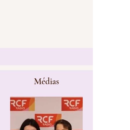
Médias