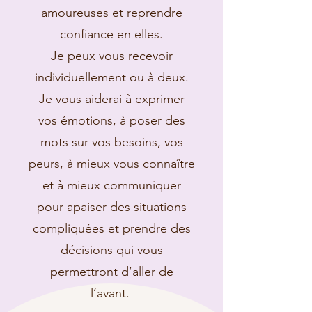
amoureuses et reprendre
confiance en elles.
Je peux vous recevoir
individuellement ou à deux.
Je vous aiderai à exprimer
vos émotions, à poser des
mots sur vos besoins, vos
peurs, à mieux vous connaître
et à mieux communiquer
pour apaiser des situations
compliquées et prendre des
décisions qui vous
permettront d’aller de
l’avant.