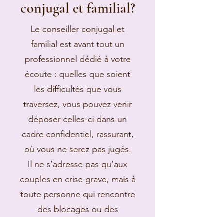
conjugal et familial?
Le conseiller conjugal et
familial est avant tout un
professionnel dédié à votre
écoute : quelles que soient
les difficultés que vous
traversez, vous pouvez venir
déposer celles-ci dans un
cadre confidentiel, rassurant,
où vous ne serez pas jugés.
Il ne s’adresse pas qu’aux
couples en crise grave, mais à
toute personne qui rencontre
des blocages ou des