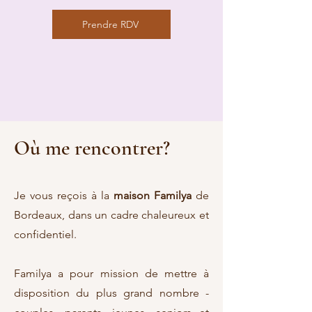
Prendre RDV
Où me rencontrer?
Je vous reçois à la
maison Familya
de
Bordeaux, dans un cadre chaleureux et
confidentiel.
Familya a pour mission de mettre à
disposition du plus grand nombre -