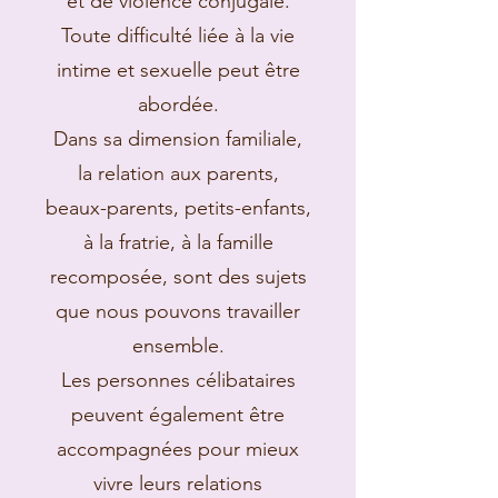
et de violence conjugale.
Toute difficulté liée à la vie
intime et sexuelle peut être
abordée.
Dans sa dimension familiale,
la relation aux parents,
beaux-parents, petits-enfants,
à la fratrie, à la famille
recomposée, sont des sujets
que nous pouvons travailler
ensemble.
Les personnes célibataires
peuvent également être
accompagnées pour mieux
vivre leurs relations