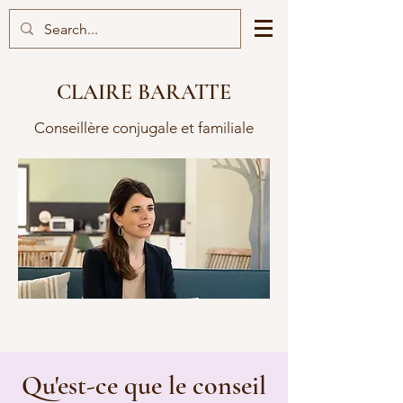
CLAIRE BARATTE
Conseillère conjugale et familiale
Qu'est-ce que le conseil