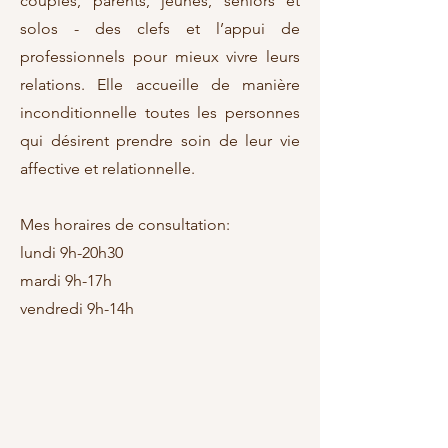
couples, parents, jeunes, seniors et
solos - des clefs et l’appui de
professionnels pour mieux vivre leurs
relations. Elle accueille de manière
inconditionnelle toutes les personnes
qui désirent prendre soin de leur vie
affective et relationnelle.
Mes horaires de consultation:
lundi 9h-20h30
mardi 9h-17h
vendredi 9h-14h