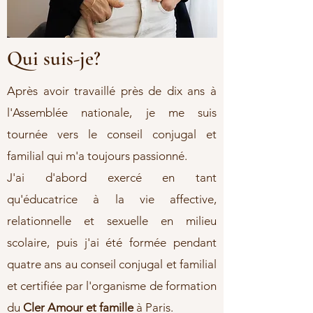
Qui suis-je?
Après avoir travaillé près de dix ans à
l'Assemblée nationale, je me suis
tournée vers le conseil conjugal et
familial qui m'a toujours passionné.
J'ai d'abord exercé en tant
qu'éducatrice à la vie affective,
relationnelle et sexuelle en milieu
scolaire, puis
j'ai été formée pendant
quatre ans au conseil conjugal et familial
et certifiée par l'organisme de formation
du
Cler Amour et famille
à Paris.