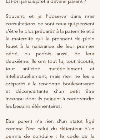
Est-on jamais prêt à devenir parent ?
Souvent, et je l’observe dans mes 
consultations, ce sont ceux qui pensent 
s’être le plus préparés à la paternité et à 
la maternité qui la prennent de plein 
fouet à la naissance de leur premier 
bébé, ou parfois aussi, de leur 
deuxième. Ils ont tout lu, tout écouté, 
tout anticipé matériellement et 
intellectuellement, mais rien ne les a 
préparés à la rencontre bouleversante 
et déconcertante d’un petit être 
inconnu dont ils peinent à comprendre 
les besoins élémentaires.
Etre parent n’a rien d’un statut figé 
comme l’est celui du détenteur d’un 
permis de conduire : le code de la 