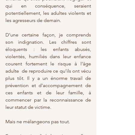
qui en conséquence, seraient 
potentiellement, les adultes violents et 
les agresseurs de demain.
D’une certaine façon, je comprends 
son indignation. Les chiffres sont 
éloquents : les enfants abusés, 
violentés, humiliés dans leur enfance 
courent fortement le risque à l’âge 
adulte  de reproduire ce qu’ils ont vécu 
plus tôt. Il y a un énorme travail de 
prévention et d’accompagnement de 
ces enfants et de leur famille, à 
commencer par la reconnaissance de 
leur statut de victime.
Mais ne mélangeons pas tout.