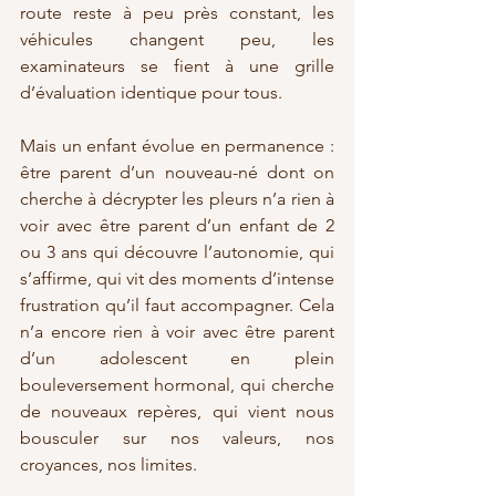
route reste à peu près constant, les 
véhicules changent peu, les 
examinateurs se fient à une grille 
d’évaluation identique pour tous.
Mais un enfant évolue en permanence : 
être parent d’un nouveau-né dont on 
cherche à décrypter les pleurs n’a rien à 
voir avec être parent d’un enfant de 2 
ou 3 ans qui découvre l’autonomie, qui 
s’affirme, qui vit des moments d’intense 
frustration qu’il faut accompagner. Cela 
n’a encore rien à voir avec être parent 
d’un adolescent en plein 
bouleversement hormonal, qui cherche 
de nouveaux repères, qui vient nous 
bousculer sur nos valeurs, nos 
croyances, nos limites.