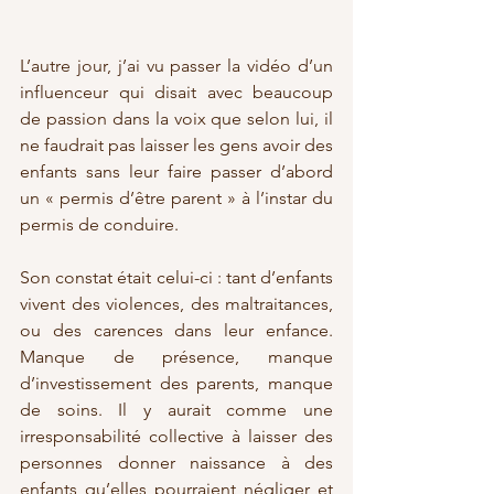
L’autre jour, j’ai vu passer la vidéo d’un 
influenceur qui disait avec beaucoup 
de passion dans la voix que selon lui, il 
ne faudrait pas laisser les gens avoir des 
enfants sans leur faire passer d’abord 
un « permis d’être parent » à l’instar du 
permis de conduire.
Son constat était celui-ci : tant d’enfants 
vivent des violences, des maltraitances, 
ou des carences dans leur enfance. 
Manque de présence, manque 
d’investissement des parents, manque 
de soins. Il y aurait comme une 
irresponsabilité collective à laisser des 
personnes donner naissance à des 
enfants qu’elles pourraient négliger et 