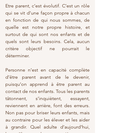
Etre parent, c’est évolutif. C’est un rôle 
qui se vit d’une façon propre à chacun 
en fonction de qui nous sommes, de 
quelle est notre propre histoire, et 
surtout de qui sont nos enfants et de 
quels sont leurs besoins. Cela, aucun 
critère objectif ne pourrait le 
déterminer.
Personne n’est en capacité complète 
d’être parent avant de le devenir, 
puisqu’on apprend à être parent au 
contact de nos enfants. Tous les parents 
tâtonnent, s’inquiètent, essayent, 
reviennent en arrière, font des erreurs. 
Non pas pour briser leurs enfants, mais 
au contraire pour les élever et les aider 
à grandir. Quel adulte d’aujourd’hui, 